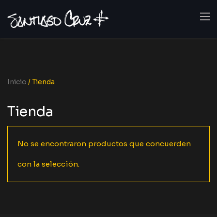
Inicio
/ Tienda
Tienda
No se encontraron productos que concuerden
con la selección.