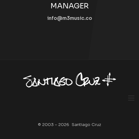
MANAGER
info@m3music.co
© 2003 – 2026 Santiago Cruz